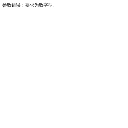
参数错误：要求为数字型。