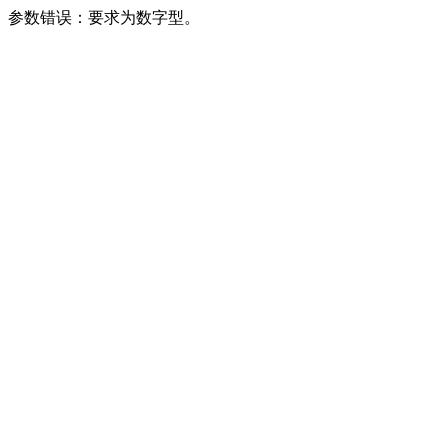
参数错误：要求为数字型。