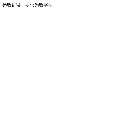
参数错误：要求为数字型。