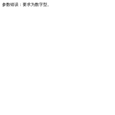
参数错误：要求为数字型。