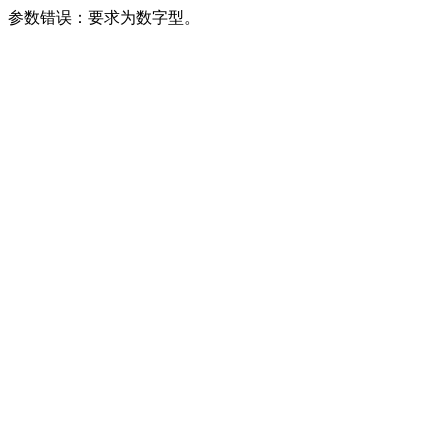
参数错误：要求为数字型。