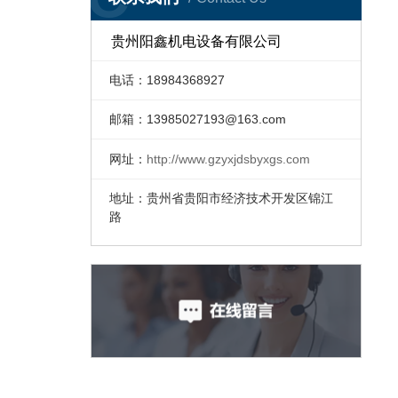
贵州阳鑫机电设备有限公司
电话：18984368927
邮箱：
13985027193@163.com
网址：
http://www.gzyxjdsbyxgs.com
地址：贵州省贵阳市经济技术开发区锦江
路