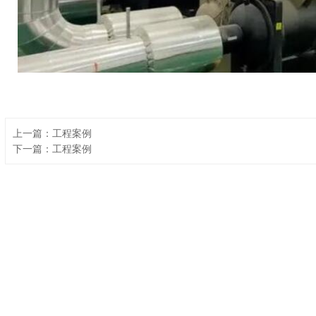
上一篇：工程案例
下一篇：工程案例