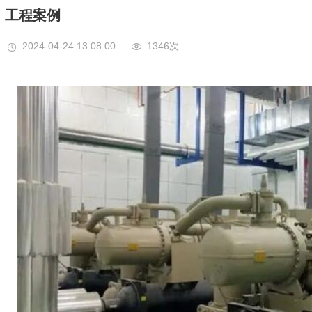
工程案例
2024-04-24 13:08:00
1346次