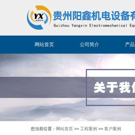
网站首页
公司简介
产品
您当前位置：
网站首页
>>
工程案例
>>
客户案例