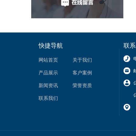
快捷导航
联系
网站首页
关于我们
产品展示
客户案例
新闻资讯
荣誉资质
联系我们