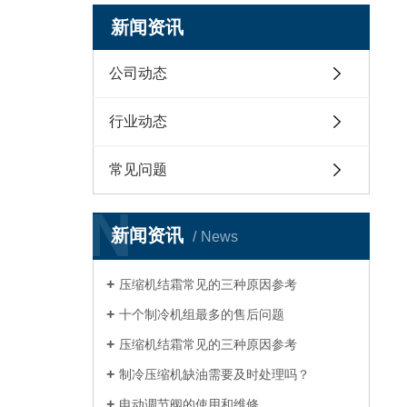
新闻资讯
公司动态
行业动态
常见问题
N
新闻资讯
News
压缩机结霜常见的三种原因参考
十个制冷机组最多的售后问题
压缩机结霜常见的三种原因参考
制冷压缩机缺油需要及时处理吗？
电动调节阀的使用和维修