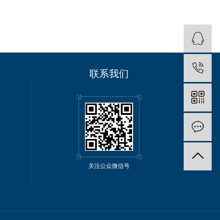
联系我们
关注公众微信号