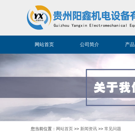
网站首页
公司简介
产品
您当前位置：
网站首页
>>
新闻资讯
>>
常见问题