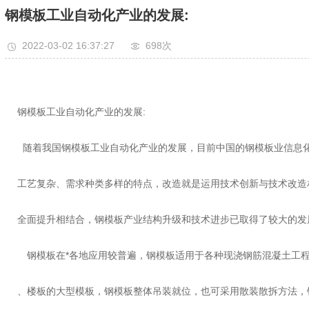
钢模板工业自动化产业的发展:
2022-03-02 16:37:27
698次
钢模板工业自动化产业的发展:
随着我国钢模板工业自动化产业的发展，目前中国的钢模板业信息
工艺复杂、需求种类多样的特点，改造就是运用技术创新与技术改造
全面提升相结合，钢模板产业结构升级和技术进步已取得了较大的发
钢模板在*各地应用较普遍，钢模板适用于各种现浇钢筋混凝土工程
、楼板的大型模板，钢模板整体吊装就位，也可采用散装散拆方法，