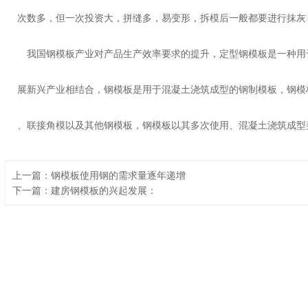
次数多，但一次投资大，拼缝多，易变形，拆模后一般都要进行抹灰
我国钢模板产业对产品生产效率要求的提升，定型钢模板是一种用
展新兴产业相结合，钢模板是用于混凝土浇筑成型的钢制模板，钢模
、联接角模以及其他钢模板，钢模板以其多次使用、混凝土浇筑成型
上一篇：钢模板使用钢的需求量逐年递增
下一篇：建房钢模板的兴起发展：