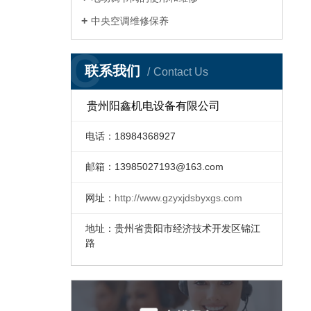
中央空调维修保养
C
联系我们
Contact Us
贵州阳鑫机电设备有限公司
电话：18984368927
邮箱：
13985027193@163.com
网址：
http://www.gzyxjdsbyxgs.com
地址：贵州省贵阳市经济技术开发区锦江
路