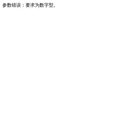
参数错误：要求为数字型。