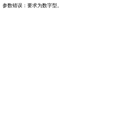
参数错误：要求为数字型。